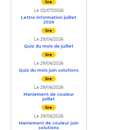
Le 02/07/2026
Lettre information juillet
2026
Le 29/06/2026
Quiz du mois de juillet
Le 29/06/2026
Quiz du mois juin solutions
Le 29/06/2026
Maniement de couleur
juillet
Le 29/06/2026
Maniement de couleur juin
solutions