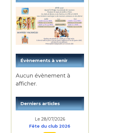
Évènements à venir
Aucun évènement à
afficher.
Derniers articles
Le 28/07/2026
Fête du club 2026