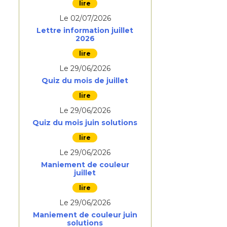
Le 02/07/2026
Lettre information juillet
2026
Le 29/06/2026
Quiz du mois de juillet
Le 29/06/2026
Quiz du mois juin solutions
Le 29/06/2026
Maniement de couleur
juillet
Le 29/06/2026
Maniement de couleur juin
solutions