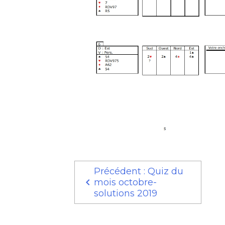
Précédent : Quiz du
mois octobre-
solutions 2019