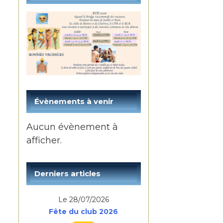
Évènements à venir
Aucun évènement à
afficher.
Derniers articles
Le 28/07/2026
Fête du club 2026