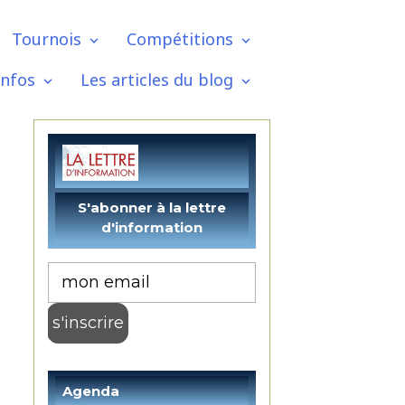
Tournois
Compétitions
infos
Les articles du blog
Agenda