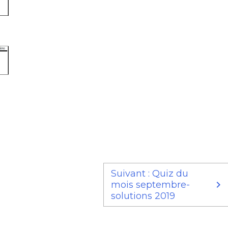
Suivant : Quiz du
mois septembre-
solutions 2019