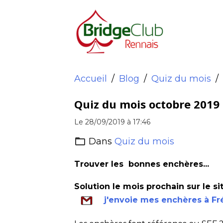
Accueil
Blog
Quiz du mois
Quiz du mois octobre 2019
Le 28/09/2019
à 17:46
Dans
Quiz du mois
Trouver les bonnes enchères...
Solution le mois prochain sur le sit
j'envoie mes enchères à Fr