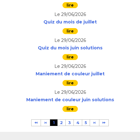
Le 29/06/2026
Quiz du mois de juillet
Le 29/06/2026
Quiz du mois juin solutions
Le 29/06/2026
Maniement de couleur juillet
Le 29/06/2026
Maniement de couleur juin solutions
1
2
3
4
5