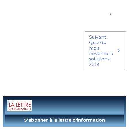
Suivant :
Quiz du
mois
novembre-
solutions
2019