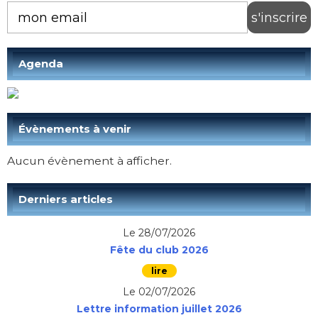
Agenda
Évènements à venir
Aucun évènement à afficher.
Derniers articles
Le 28/07/2026
Fête du club 2026
Le 02/07/2026
Lettre information juillet 2026