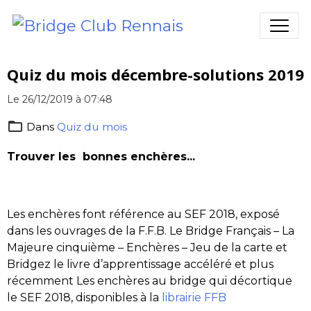
Quiz du mois décembre-solutions 2019
Le 26/12/2019
à 07:48
Dans
Quiz du mois
Trouver les bonnes enchères...
Les enchères font référence au SEF 2018, exposé
dans les ouvrages de la F.F.B. Le Bridge Français – La
Majeure cinquième – Enchères – Jeu de la carte et
Bridgez le livre d’apprentissage accéléré et plus
récemment Les enchères au bridge qui décortique
le SEF 2018, disponibles à la
librairie FFB