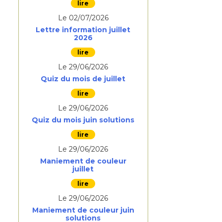
Le 02/07/2026
Lettre information juillet
2026
Le 29/06/2026
Quiz du mois de juillet
Le 29/06/2026
Quiz du mois juin solutions
Le 29/06/2026
Maniement de couleur
juillet
Le 29/06/2026
Maniement de couleur juin
solutions