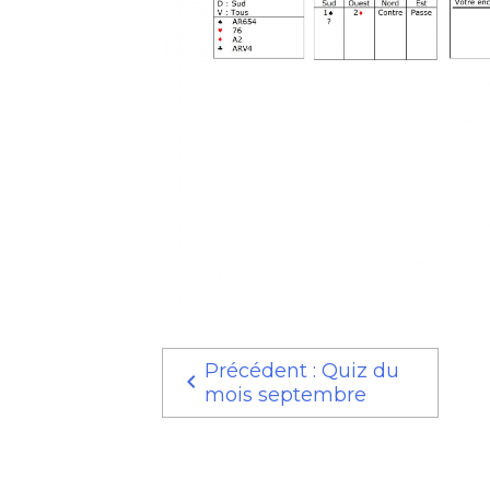
Précédent : Quiz du
mois septembre