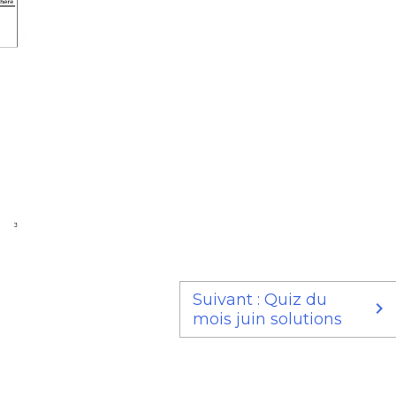
Suivant : Quiz du
mois juin solutions