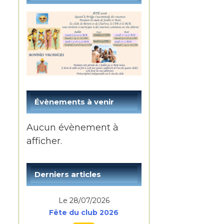
Évènements à venir
Aucun évènement à
afficher.
Derniers articles
Le 28/07/2026
Fête du club 2026