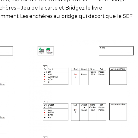
hères – Jeu de la carte et Bridgez le livre
cemment Les enchères au bridge qui décortique le SEF