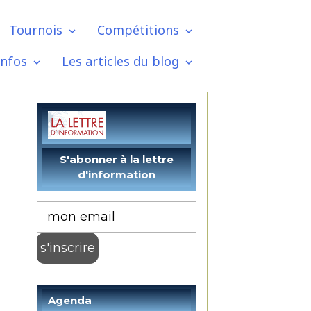
Tournois
Compétitions
infos
Les articles du blog
Agenda