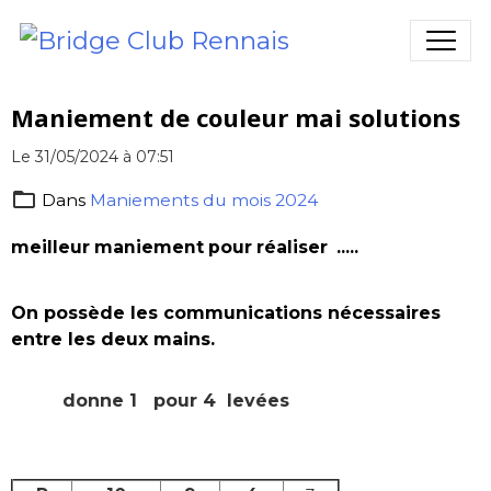
Maniement de couleur mai solutions
Le 31/05/2024
à 07:51
Dans
Maniements du mois 2024
meilleur maniement pour réaliser .....
On possède les communications nécessaires
entre les deux mains.
donne 1 pour 4 levées