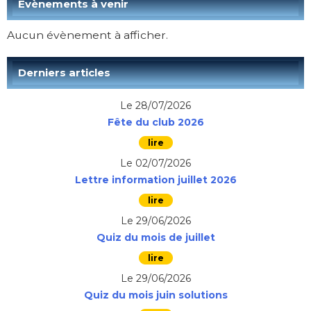
Évènements à venir
Aucun évènement à afficher.
Derniers articles
Le 28/07/2026
Fête du club 2026
Le 02/07/2026
Lettre information juillet 2026
Le 29/06/2026
Quiz du mois de juillet
Le 29/06/2026
Quiz du mois juin solutions