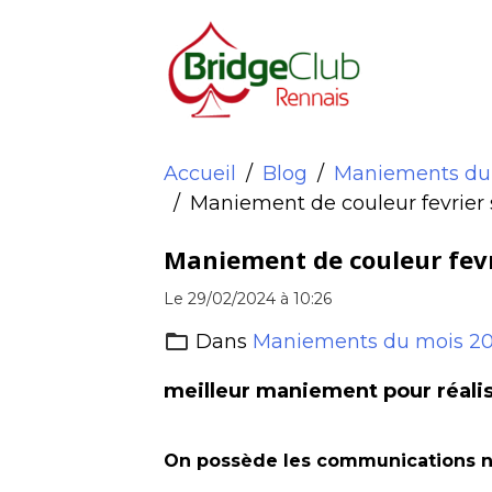
Accueil
Blog
Maniements du
Maniement de couleur fevrier 
Maniement de couleur fevr
Le 29/02/2024
à 10:26
Dans
Maniements du mois 2
meilleur maniement pour réalise
On possède les communications n