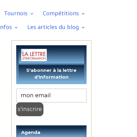
Tournois
Compétitions
infos
Les articles du blog
Agenda