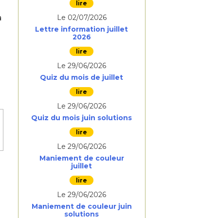
a
Le 02/07/2026
Lettre information juillet
2026
Le 29/06/2026
Quiz du mois de juillet
Le 29/06/2026
Quiz du mois juin solutions
Le 29/06/2026
Maniement de couleur
juillet
Le 29/06/2026
Maniement de couleur juin
solutions