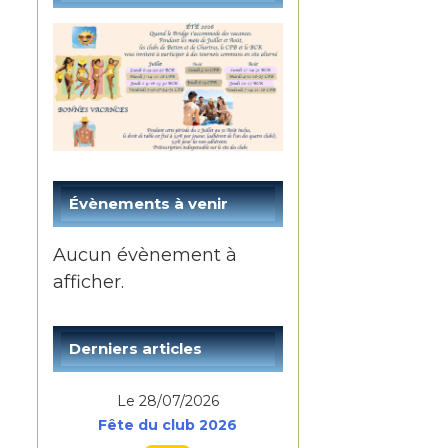
Évènements à venir
Aucun évènement à
afficher.
Derniers articles
Le 28/07/2026
Fête du club 2026