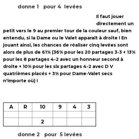
donne 1 pour 4 levées
Il faut jouer
directement un
petit vers le 9 au premier tour de la couleur sauf, bien
entendu, si la Dame ou le Valet apparaît à droite ! En
jouant ainsi, les chances de réaliser cinq levées sont
alors de plus de 61% (36% pour les 20 partages 3-3 + 13%
pour les 8 partages 4-2 avec un honneur second à
droite + 10% pour les six partages 4-2 avec D V
quatrièmes placés + 3% pour Dame-Valet secs
n'importe où) !
A
R
10
9
4
3
2
donne 2 pour 5 levées