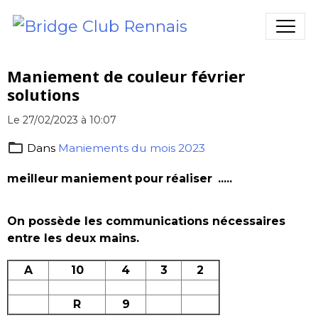
Maniement de couleur février
solutions
Le 27/02/2023
à 10:07
Dans
Maniements du mois 2023
meilleur maniement pour réaliser .....
On possède les communications nécessaires
entre les deux mains.
A
10
4
3
2
R
9