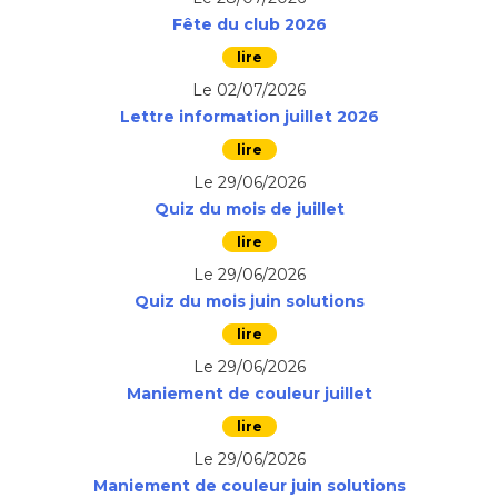
Fête du club 2026
Le 02/07/2026
Lettre information juillet 2026
Le 29/06/2026
Quiz du mois de juillet
Le 29/06/2026
Quiz du mois juin solutions
Le 29/06/2026
Maniement de couleur juillet
Le 29/06/2026
Maniement de couleur juin solutions