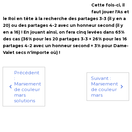
Cette fois-ci, il
faut jouer l'As et
le Roi en tête à la recherche des partages 3-3 (il y en a
20) ou des partages 4-2 avec un honneur second (il y
en a 16) ! En jouant ainsi, on fera cinq levées dans 65%
des cas (36% pour les 20 partages 3-3 + 26% pour les 16
partages 4-2 avec un honneur second + 3% pour Dame-
Valet secs n'importe où) !
Précédent
:
Suivant :
Maniement
Maniement
de couleur
de couleur
mars
mars
solutions