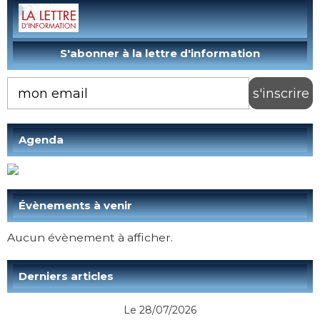
Agenda
Évènements à venir
Aucun évènement à afficher.
Derniers articles
Le 28/07/2026