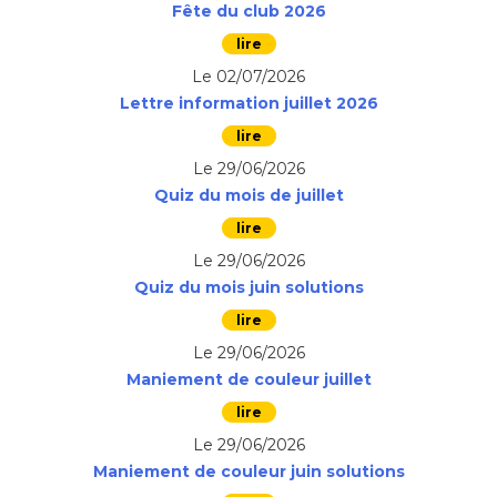
Fête du club 2026
Le 02/07/2026
Lettre information juillet 2026
Le 29/06/2026
Quiz du mois de juillet
Le 29/06/2026
Quiz du mois juin solutions
Le 29/06/2026
Maniement de couleur juillet
Le 29/06/2026
Maniement de couleur juin solutions