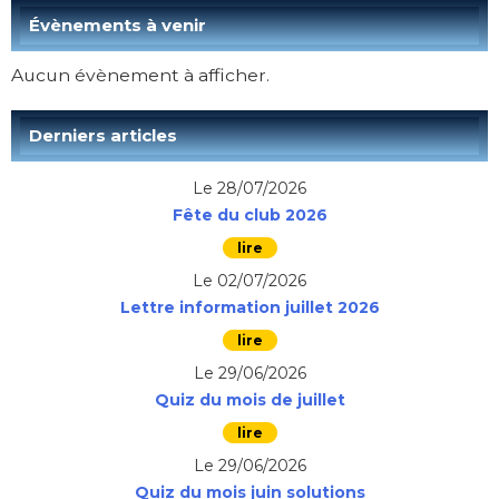
Évènements à venir
Aucun évènement à afficher.
Derniers articles
Le 28/07/2026
Fête du club 2026
Le 02/07/2026
Lettre information juillet 2026
Le 29/06/2026
Quiz du mois de juillet
Le 29/06/2026
Quiz du mois juin solutions