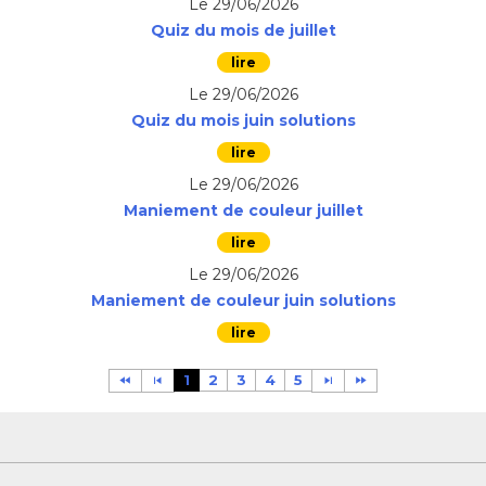
Le 29/06/2026
Quiz du mois de juillet
Le 29/06/2026
Quiz du mois juin solutions
Le 29/06/2026
Maniement de couleur juillet
Le 29/06/2026
Maniement de couleur juin solutions
1
2
3
4
5