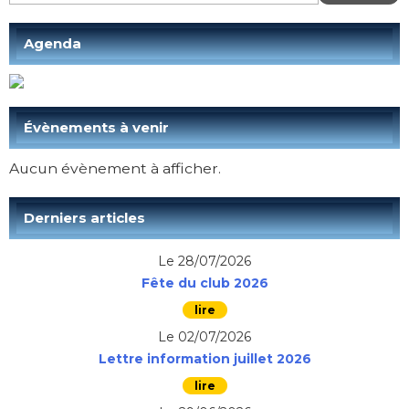
Agenda
Évènements à venir
Aucun évènement à afficher.
Derniers articles
Le 28/07/2026
Fête du club 2026
Le 02/07/2026
Lettre information juillet 2026