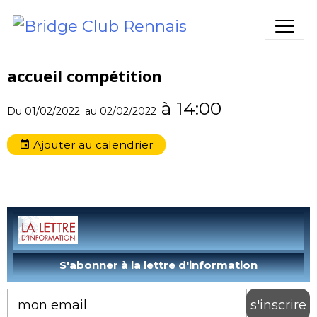
accueil compétition
à 14:00
Du 01/02/2022
au 02/02/2022
Ajouter au calendrier