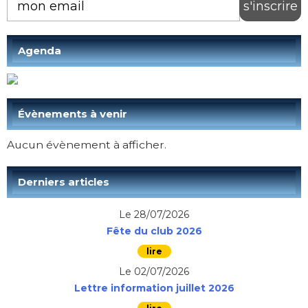
Agenda
Évènements à venir
Aucun évènement à afficher.
Derniers articles
Le 28/07/2026
Fête du club 2026
Le 02/07/2026
Lettre information juillet 2026