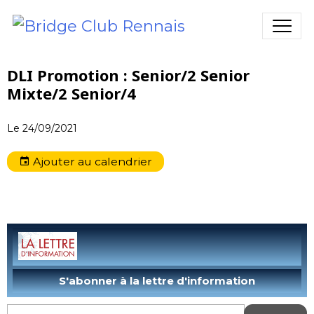
DLI Promotion : Senior/2 Senior
Mixte/2 Senior/4
Le 24/09/2021
Ajouter au calendrier