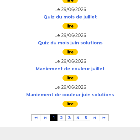
Le 29/06/2026
Quiz du mois de juillet
Le 29/06/2026
Quiz du mois juin solutions
Le 29/06/2026
Maniement de couleur juillet
Le 29/06/2026
Maniement de couleur juin solutions
1
2
3
4
5