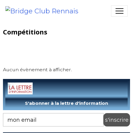
Compétitions
Aucun évènement à afficher.