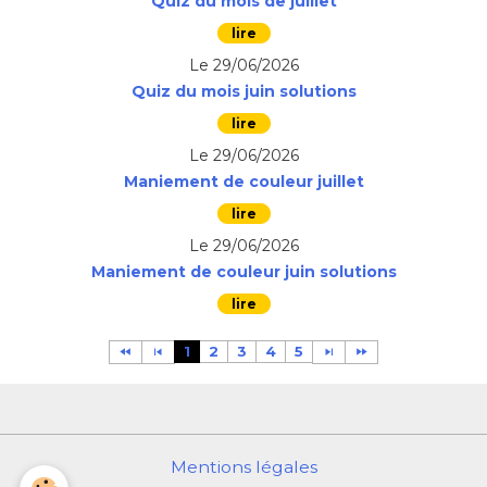
Quiz du mois de juillet
Le 29/06/2026
Quiz du mois juin solutions
Le 29/06/2026
Maniement de couleur juillet
Le 29/06/2026
Maniement de couleur juin solutions
1
2
3
4
5
Mentions légales