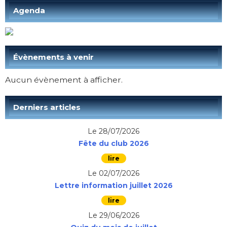
Agenda
Évènements à venir
Aucun évènement à afficher.
Derniers articles
Le 28/07/2026
Fête du club 2026
Le 02/07/2026
Lettre information juillet 2026
Le 29/06/2026