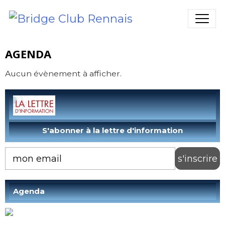
AGENDA
Aucun évènement à afficher.
Agenda