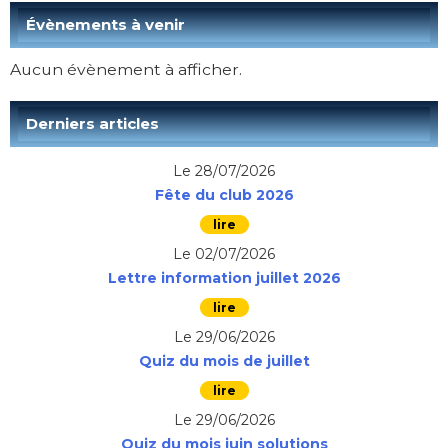
Évènements à venir
Aucun évènement à afficher.
Derniers articles
Le 28/07/2026
Fête du club 2026
Le 02/07/2026
Lettre information juillet 2026
Le 29/06/2026
Quiz du mois de juillet
Le 29/06/2026
Quiz du mois juin solutions